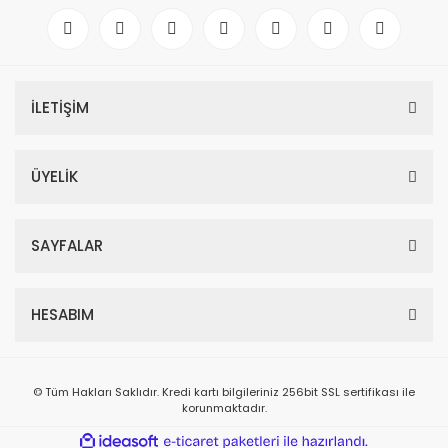
İLETİŞİM
ÜYELİK
SAYFALAR
HESABIM
© Tüm Hakları Saklıdır. Kredi kartı bilgileriniz 256bit SSL sertifikası ile
korunmaktadır.
ile
ideasoft
e-