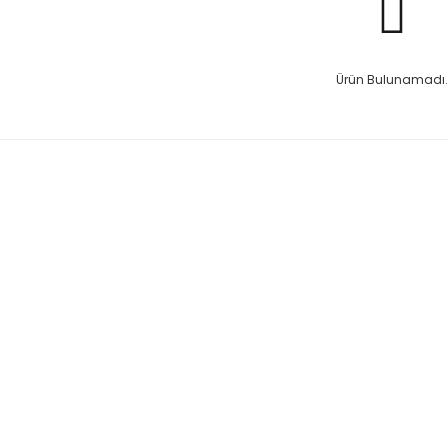
Ürün Bulunamadı.