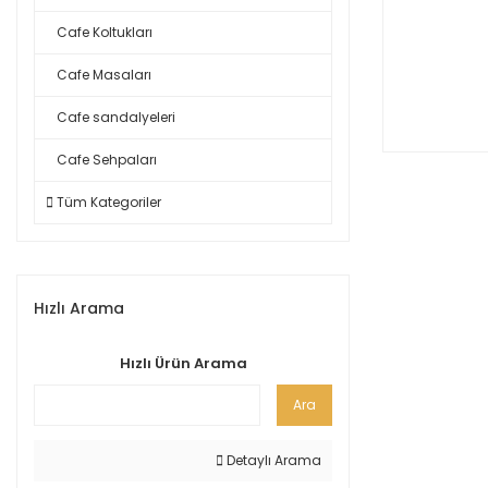
Cafe Koltukları
Cafe Masaları
Cafe sandalyeleri
Cafe Sehpaları
Tüm Kategoriler
Hızlı Arama
Hızlı Ürün Arama
Ara
Detaylı Arama