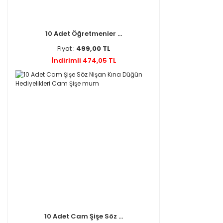
10 Adet Öğretmenler ...
Fiyat :
499,00 TL
İndirimli 474,05 TL
10 Adet Cam Şişe Söz ...