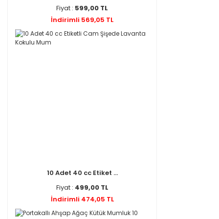
Fiyat :
599,00 TL
İndirimli 569,05 TL
10 Adet 40 cc Etiket ...
Fiyat :
499,00 TL
İndirimli 474,05 TL