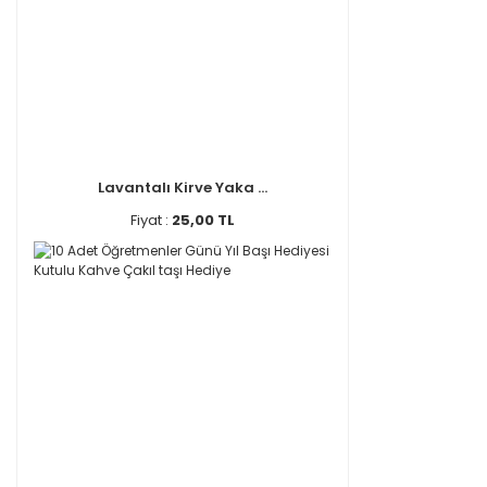
Lavantalı Kirve Yaka ...
Fiyat :
25,00 TL