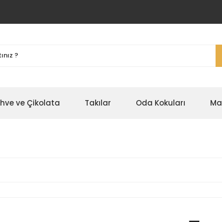
ahve ve Çikolata
Takılar
Oda Kokuları
Ma