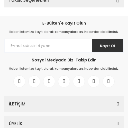
Taksit Seçenekleri
E-Bülten'e Kayıt Olun
Haber listemize kayıt olarak kampanyalardan, haberdar olabilirsiniz.
Kayıt Ol
Sosyal Medyada Bizi Takip Edin
Haber listemize kayıt olarak kampanyalardan, haberdar olabilirsiniz.
İLETİŞİM
ÜYELİK