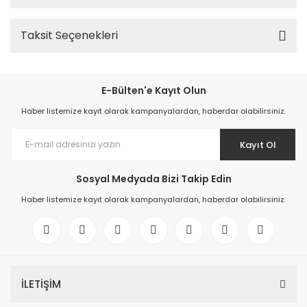
Taksit Seçenekleri
E-Bülten'e Kayıt Olun
Haber listemize kayıt olarak kampanyalardan, haberdar olabilirsiniz.
Kayıt Ol
Sosyal Medyada Bizi Takip Edin
Haber listemize kayıt olarak kampanyalardan, haberdar olabilirsiniz.
İLETİŞİM