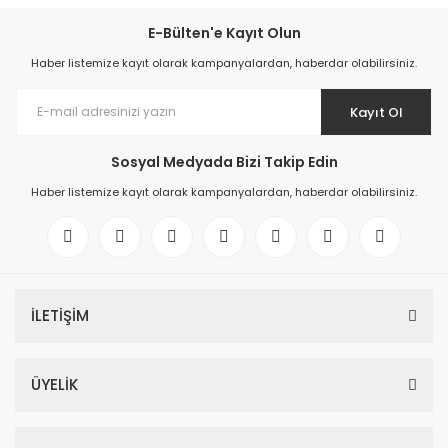
E-Bülten'e Kayıt Olun
Haber listemize kayıt olarak kampanyalardan, haberdar olabilirsiniz.
Kayıt Ol
Sosyal Medyada Bizi Takip Edin
Haber listemize kayıt olarak kampanyalardan, haberdar olabilirsiniz.
İLETİŞİM
ÜYELİK