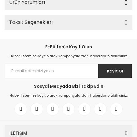
Ürün Yorumları
Taksit Seçenekleri
E-Bülten'e Kayıt Olun
Haber listemize kayıt olarak kampanyalardan, haberdar olabilirsiniz.
Kayıt Ol
Sosyal Medyada Bizi Takip Edin
Haber listemize kayıt olarak kampanyalardan, haberdar olabilirsiniz.
İLETİŞİM