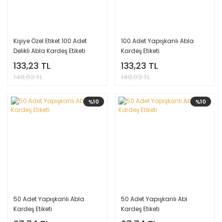
Kişiye Özel Etiket 100 Adet
100 Adet Yapışkanlı Abla
Delikli Abla Kardeş Etiketi
Kardeş Etiketi
133,23 TL
133,23 TL
148,03 TL
148,03 TL
%10
%10
50 Adet Yapışkanlı Abla
50 Adet Yapışkanlı Abi
Kardeş Etiketi
Kardeş Etiketi