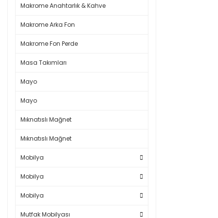
Makrome Anahtarlık & Kahve
Makrome Arka Fon
Makrome Fon Perde
Masa Takımları
Mayo
Mayo
Mıknatıslı Mağnet
Mıknatıslı Mağnet
Mobilya
Mobilya
Mobilya
Mutfak Mobilyası