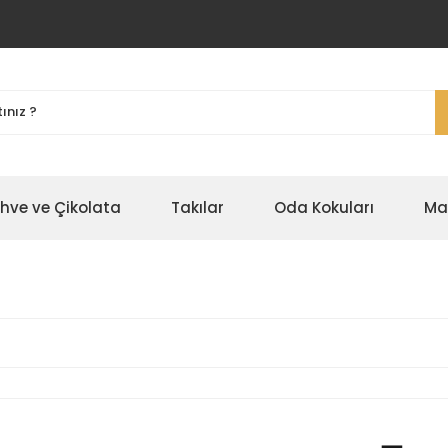
ahve ve Çikolata
Takılar
Oda Kokuları
Ma