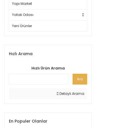
Yapı Market
Yatak Odası
Yeni Ürünler
Hızlı Arama
Hızlı Ürün Arama
Ara
Detaylı Arama
En Populer Olanlar