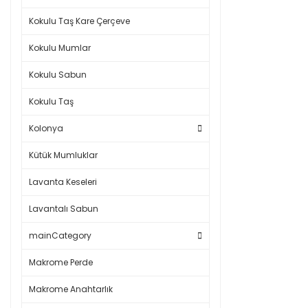
Kokulu Taş Kare Çerçeve
Kokulu Mumlar
Kokulu Sabun
Kokulu Taş
Kolonya
Kütük Mumluklar
Lavanta Keseleri
Lavantalı Sabun
mainCategory
Makrome Perde
Makrome Anahtarlık