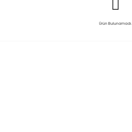
Ürün Bulunamadı.