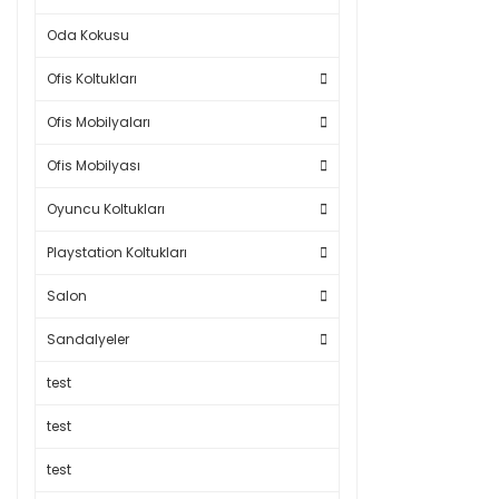
Oda Kokusu
Ofis Koltukları
Ofis Mobilyaları
Ofis Mobilyası
Oyuncu Koltukları
Playstation Koltukları
Salon
Sandalyeler
test
test
test