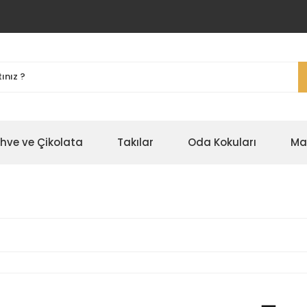
ahve ve Çikolata
Takılar
Oda Kokuları
Ma