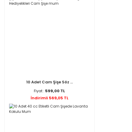
10 Adet Cam Şişe Söz ...
Fiyat :
599,00 TL
İndirimli 569,05 TL