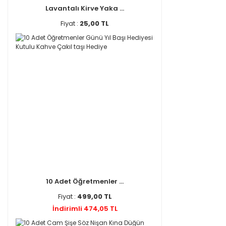
Lavantalı Kirve Yaka ...
Fiyat :
25,00 TL
10 Adet Öğretmenler ...
Fiyat :
499,00 TL
İndirimli 474,05 TL