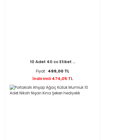
10 Adet 40 cc Etiket ...
Fiyat :
499,00 TL
İndirimli 474,05 TL