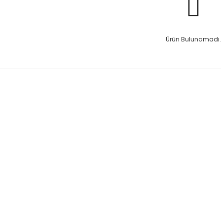
Ürün Bulunamadı.