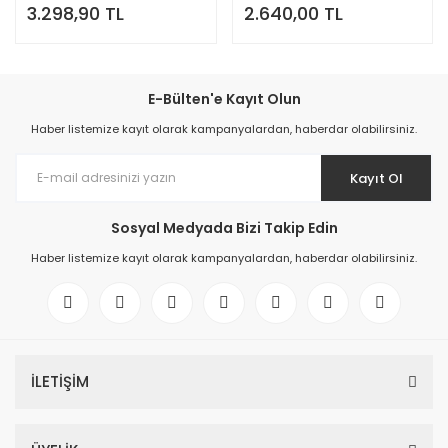
3.298,90 TL
2.640,00 TL
E-Bülten'e Kayıt Olun
Haber listemize kayıt olarak kampanyalardan, haberdar olabilirsiniz.
Kayıt Ol
Sosyal Medyada Bizi Takip Edin
Haber listemize kayıt olarak kampanyalardan, haberdar olabilirsiniz.
İLETİŞİM