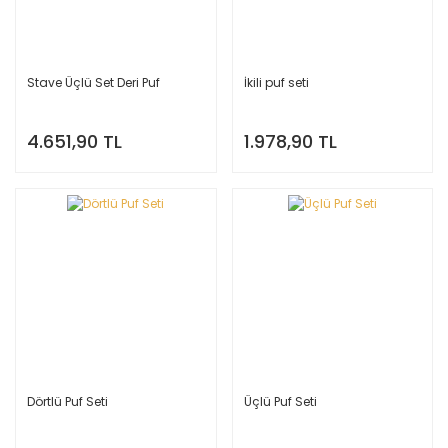
Stave Üçlü Set Deri Puf
İkili puf seti
4.651,90 TL
1.978,90 TL
Dörtlü Puf Seti
Üçlü Puf Seti