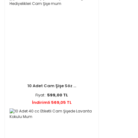
10 Adet Cam Şişe Söz ...
Fiyat :
599,00 TL
İndirimli 569,05 TL