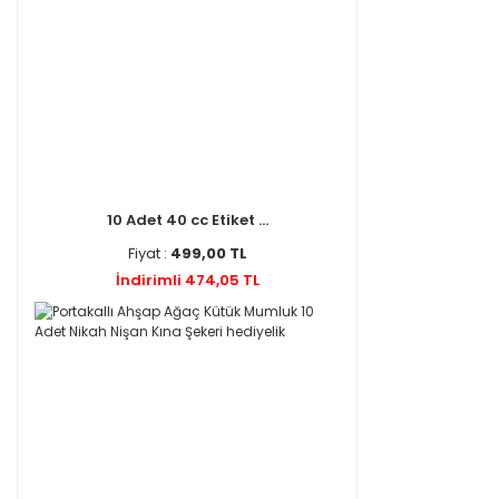
10 Adet 40 cc Etiket ...
Fiyat :
499,00 TL
İndirimli 474,05 TL