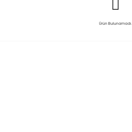
Ürün Bulunamadı.