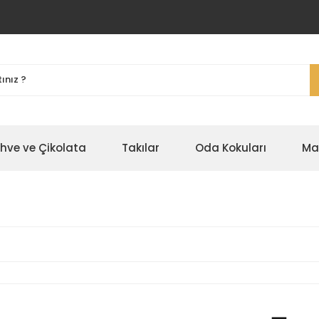
ahve ve Çikolata
Takılar
Oda Kokuları
Ma