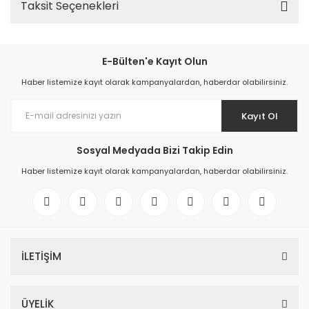
Taksit Seçenekleri
E-Bülten'e Kayıt Olun
Haber listemize kayıt olarak kampanyalardan, haberdar olabilirsiniz.
Kayıt Ol
Sosyal Medyada Bizi Takip Edin
Haber listemize kayıt olarak kampanyalardan, haberdar olabilirsiniz.
İLETİŞİM
ÜYELİK