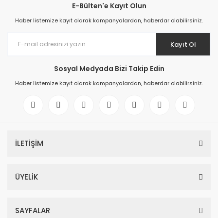
E-Bülten'e Kayıt Olun
Haber listemize kayıt olarak kampanyalardan, haberdar olabilirsiniz.
Kayıt Ol
Sosyal Medyada Bizi Takip Edin
Haber listemize kayıt olarak kampanyalardan, haberdar olabilirsiniz.
İLETİŞİM
ÜYELİK
SAYFALAR