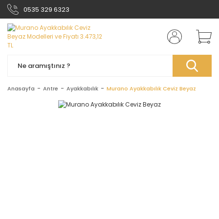
0535 329 6323
Anasayfa
Antre
Ayakkabılık
Murano Ayakkabılık Ceviz Beyaz