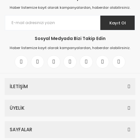
Haber listemize kayıt olarak kampanyalardan, haberdar olabilirsiniz.
Kayıt Ol
Sosyal Medyada Bizi Takip Edin
Haber listemize kayıt olarak kampanyalardan, haberdar olabilirsiniz.
İLETİŞİM
ÜYELİK
SAYFALAR