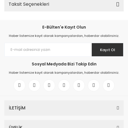
Taksit Seçenekleri
E-Bülten'e Kayıt Olun
Haber listemize kayıt olarak kampanyalardan, haberdar olabilirsiniz.
Kayıt Ol
Sosyal Medyada Bizi Takip Edin
Haber listemize kayıt olarak kampanyalardan, haberdar olabilirsiniz.
İLETİŞİM
ÜYELİK