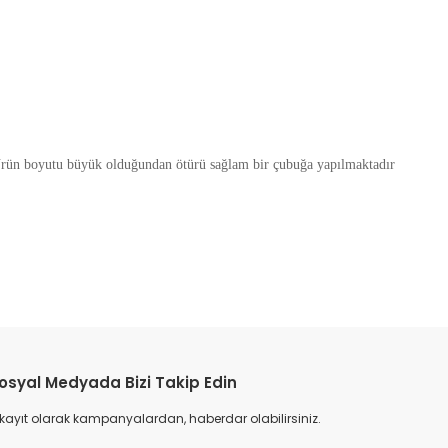
ün boyutu büyük olduğundan ötürü sağlam bir çubuğa yapılmaktadır
osyal Medyada Bizi Takip Edin
 kayıt olarak kampanyalardan, haberdar olabilirsiniz.