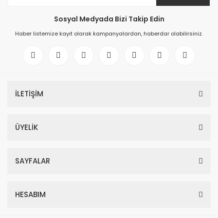
Sosyal Medyada Bizi Takip Edin
Haber listemize kayıt olarak kampanyalardan, haberdar olabilirsiniz.
İLETİŞİM
ÜYELİK
SAYFALAR
HESABIM