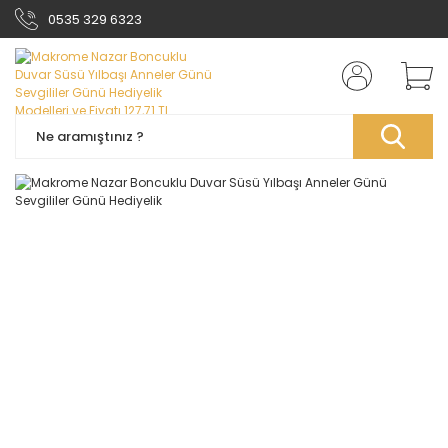
0535 329 6323