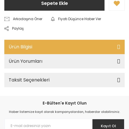
Sepete Ekle
Arkadaşına Öner
Fiyatı Düşünce Haber Ver
Paylaş
Ürün Bilgisi
Ürün Yorumları
Taksit Seçenekleri
E-Bülten'e Kayıt Olun
Haber listemize kayıt olarak kampanyalardan, haberdar olabilirsiniz.
Kayıt Ol