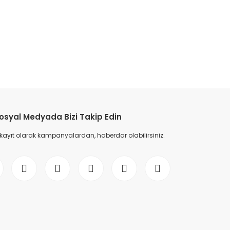
osyal Medyada Bizi Takip Edin
 kayıt olarak kampanyalardan, haberdar olabilirsiniz.