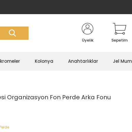
Üyelik
Sepetim
kromeler
Kolonya
Anahtarlıklar
Jel Mum
si Organizasyon Fon Perde Arka Fonu
Perde