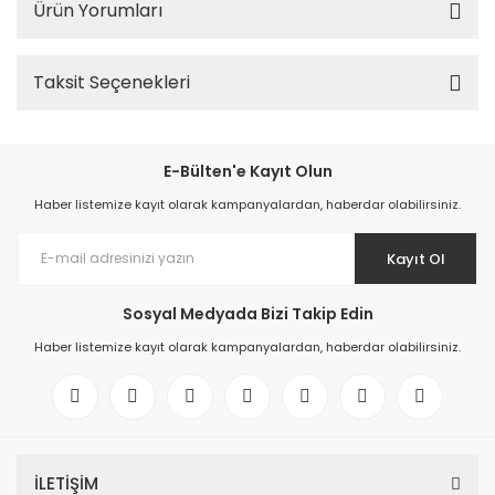
Ürün Yorumları
Taksit Seçenekleri
E-Bülten'e Kayıt Olun
Haber listemize kayıt olarak kampanyalardan, haberdar olabilirsiniz.
Kayıt Ol
Sosyal Medyada Bizi Takip Edin
Haber listemize kayıt olarak kampanyalardan, haberdar olabilirsiniz.
İLETİŞİM