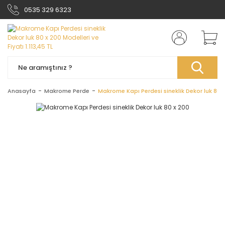
0535 329 6323
Anasayfa
Makrome Perde
Makrome Kapı Perdesi sineklik Dekor luk 80 x