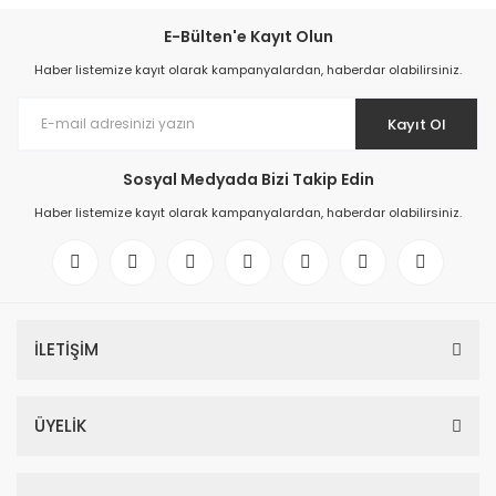
E-Bülten'e Kayıt Olun
Haber listemize kayıt olarak kampanyalardan, haberdar olabilirsiniz.
Kayıt Ol
Sosyal Medyada Bizi Takip Edin
Haber listemize kayıt olarak kampanyalardan, haberdar olabilirsiniz.
İLETİŞİM
ÜYELİK