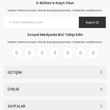
E-Bülten'e Kayıt Olun
Haber listemize kayıt olarak kampanyalardan, haberdar olabilirsiniz.
Kayıt Ol
Sosyal Medyada Bizi Takip Edin
Haber listemize kayıt olarak kampanyalardan, haberdar olabilirsiniz.
İLETİŞİM
ÜYELİK
SAYFALAR