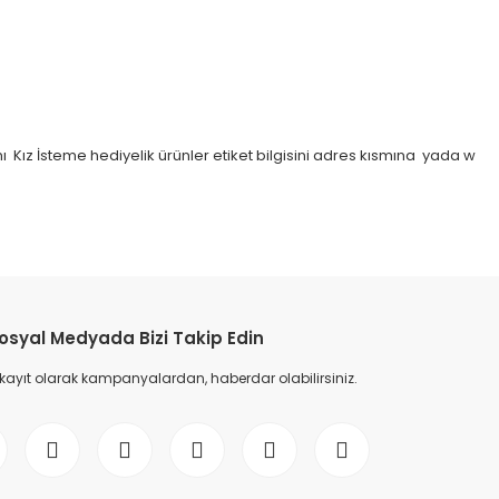
ız İsteme hediyelik ürünler etiket bilgisini adres kısmına yada w
osyal Medyada Bizi Takip Edin
 kayıt olarak kampanyalardan, haberdar olabilirsiniz.