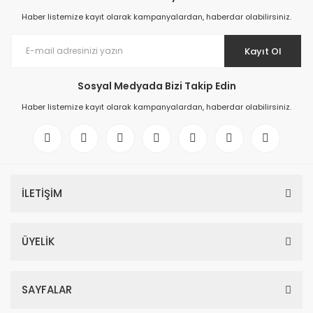
Haber listemize kayıt olarak kampanyalardan, haberdar olabilirsiniz.
Kayıt Ol
Sosyal Medyada Bizi Takip Edin
Haber listemize kayıt olarak kampanyalardan, haberdar olabilirsiniz.
İLETİŞİM
ÜYELİK
SAYFALAR