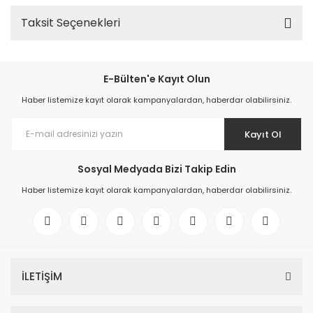
Taksit Seçenekleri
E-Bülten'e Kayıt Olun
Haber listemize kayıt olarak kampanyalardan, haberdar olabilirsiniz.
Kayıt Ol
Sosyal Medyada Bizi Takip Edin
Haber listemize kayıt olarak kampanyalardan, haberdar olabilirsiniz.
İLETİŞİM