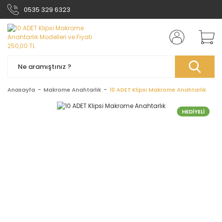
0535 329 6323
Anasayfa
Makrome Anahtarlık
10 ADET Klipsi Makrome Anahtarlık
HEDİYELİ