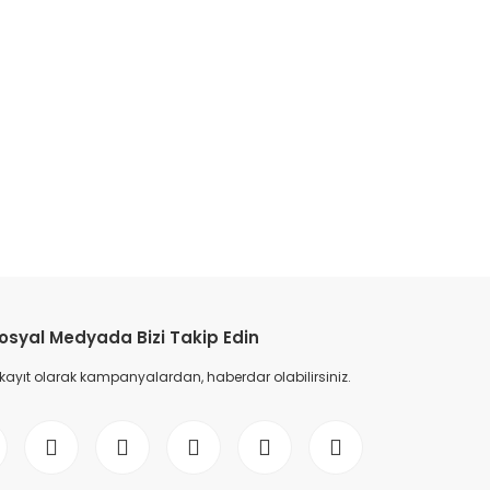
osyal Medyada Bizi Takip Edin
 kayıt olarak kampanyalardan, haberdar olabilirsiniz.