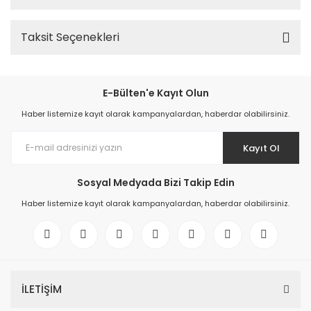
Taksit Seçenekleri
E-Bülten'e Kayıt Olun
Haber listemize kayıt olarak kampanyalardan, haberdar olabilirsiniz.
Kayıt Ol
Sosyal Medyada Bizi Takip Edin
Haber listemize kayıt olarak kampanyalardan, haberdar olabilirsiniz.
İLETİŞİM