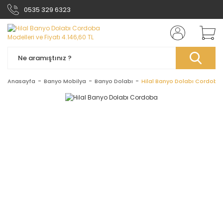
0535 329 6323
Anasayfa
Banyo Mobilya
Banyo Dolabı
Hilal Banyo Dolabı Cordoba