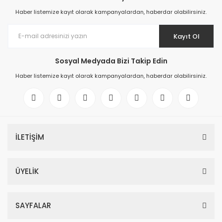
Haber listemize kayıt olarak kampanyalardan, haberdar olabilirsiniz.
Kayıt Ol
Sosyal Medyada Bizi Takip Edin
Haber listemize kayıt olarak kampanyalardan, haberdar olabilirsiniz.
İLETİŞİM
ÜYELİK
SAYFALAR