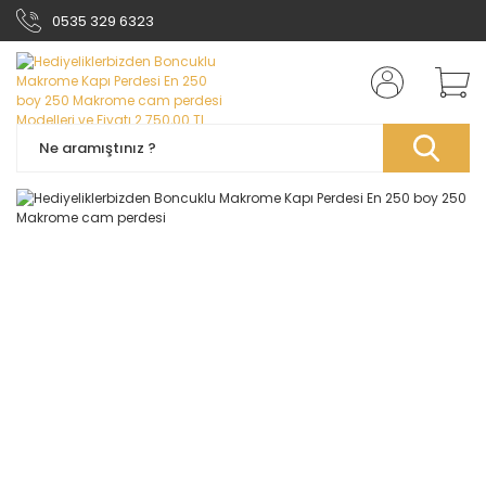
0535 329 6323