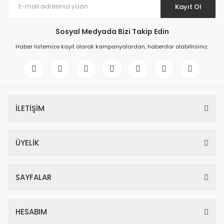
Kayıt Ol
Sosyal Medyada Bizi Takip Edin
Haber listemize kayıt olarak kampanyalardan, haberdar olabilirsiniz.
İLETİŞİM
ÜYELİK
SAYFALAR
HESABIM