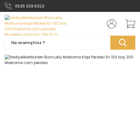
0535 329 6323