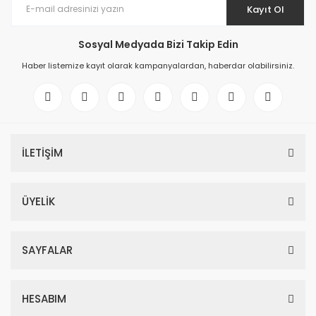
Kayıt Ol
Sosyal Medyada Bizi Takip Edin
Haber listemize kayıt olarak kampanyalardan, haberdar olabilirsiniz.
İLETİŞİM
ÜYELİK
SAYFALAR
HESABIM