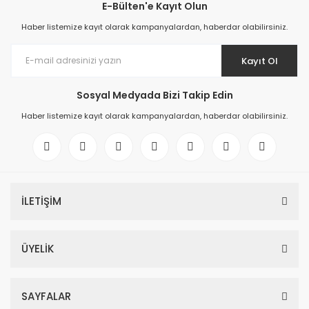
E-Bülten'e Kayıt Olun
Haber listemize kayıt olarak kampanyalardan, haberdar olabilirsiniz.
Kayıt Ol
Sosyal Medyada Bizi Takip Edin
Haber listemize kayıt olarak kampanyalardan, haberdar olabilirsiniz.
İLETİŞİM
ÜYELİK
SAYFALAR