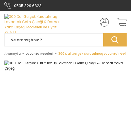
0535 329 6323
Anasayfa
Lavanta Keseleri
300 Dal Gerçek Kurutulmuş Lavantalı Gelin