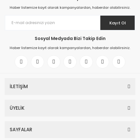
Haber listemize kayıt olarak kampanyalardan, haberdar olabilirsiniz.
Kayıt Ol
Sosyal Medyada Bizi Takip Edin
Haber listemize kayıt olarak kampanyalardan, haberdar olabilirsiniz.
İLETİŞİM
ÜYELİK
SAYFALAR