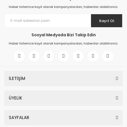
Haber listemize kayıt olarak kampanyalardan, haberdar olabilirsiniz.
Kayıt Ol
Sosyal Medyada Bizi Takip Edin
Haber listemize kayıt olarak kampanyalardan, haberdar olabilirsiniz.
İLETİŞİM
ÜYELİK
SAYFALAR