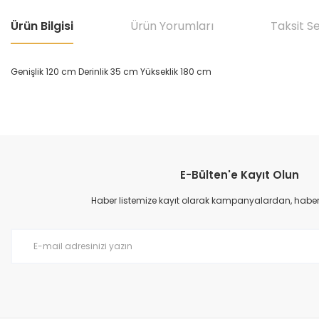
Ürün Bilgisi
Ürün Yorumları
Taksit S
Genişlik 120 cm Derinlik 35 cm Yükseklik 180 cm
E-Bülten'e Kayıt Olun
Haber listemize kayıt olarak kampanyalardan, haberda