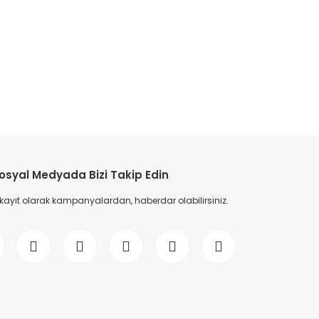
osyal Medyada Bizi Takip Edin
 kayıt olarak kampanyalardan, haberdar olabilirsiniz.