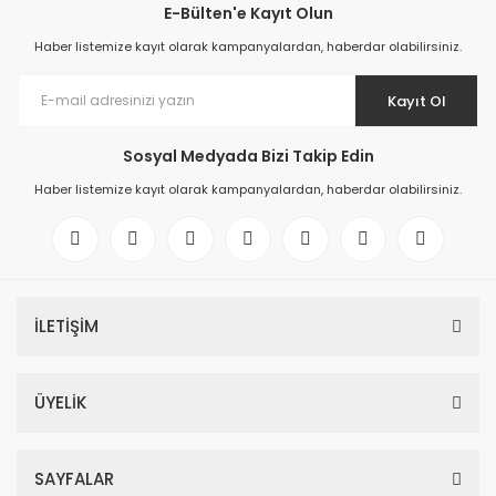
E-Bülten'e Kayıt Olun
Haber listemize kayıt olarak kampanyalardan, haberdar olabilirsiniz.
Kayıt Ol
Sosyal Medyada Bizi Takip Edin
Haber listemize kayıt olarak kampanyalardan, haberdar olabilirsiniz.
İLETİŞİM
ÜYELİK
SAYFALAR