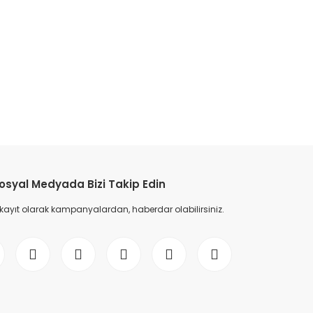
osyal Medyada Bizi Takip Edin
 kayıt olarak kampanyalardan, haberdar olabilirsiniz.