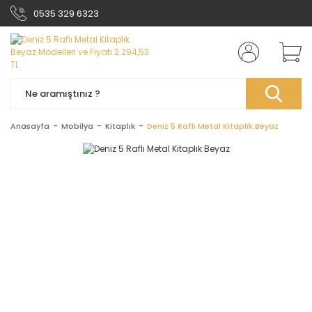
0535 329 6323
Anasayfa
Mobilya
Kitaplık
Deniz 5 Raflı Metal Kitaplık Beyaz