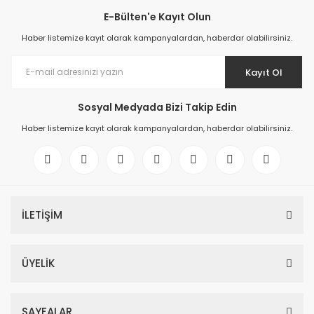
E-Bülten'e Kayıt Olun
Haber listemize kayıt olarak kampanyalardan, haberdar olabilirsiniz.
Kayıt Ol
Sosyal Medyada Bizi Takip Edin
Haber listemize kayıt olarak kampanyalardan, haberdar olabilirsiniz.
İLETİŞİM
ÜYELİK
SAYFALAR