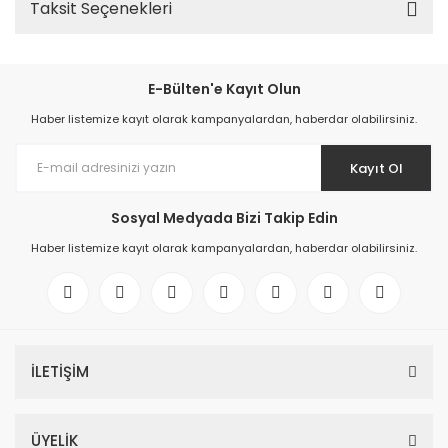
Taksit Seçenekleri
E-Bülten'e Kayıt Olun
Haber listemize kayıt olarak kampanyalardan, haberdar olabilirsiniz.
Kayıt Ol
Sosyal Medyada Bizi Takip Edin
Haber listemize kayıt olarak kampanyalardan, haberdar olabilirsiniz.
İLETİŞİM
ÜYELİK