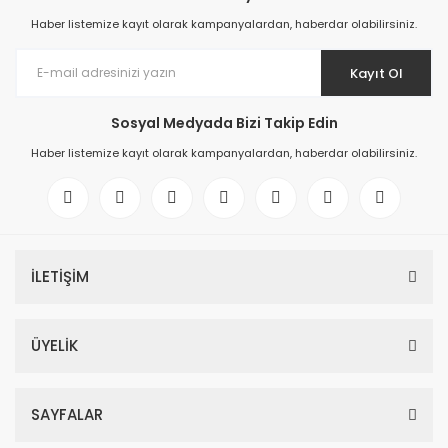
Haber listemize kayıt olarak kampanyalardan, haberdar olabilirsiniz.
Kayıt Ol
Sosyal Medyada Bizi Takip Edin
Haber listemize kayıt olarak kampanyalardan, haberdar olabilirsiniz.
İLETİŞİM
ÜYELİK
SAYFALAR