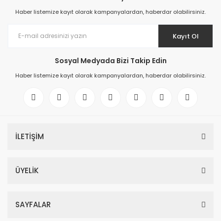
Haber listemize kayıt olarak kampanyalardan, haberdar olabilirsiniz.
Kayıt Ol
Sosyal Medyada Bizi Takip Edin
Haber listemize kayıt olarak kampanyalardan, haberdar olabilirsiniz.
İLETİŞİM
ÜYELİK
SAYFALAR