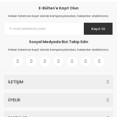
E-Bülten'e Kayıt Olun
Haber listemize kayıt olarak kampanyalardan, haberdar olabilirsiniz.
Kayıt Ol
Sosyal Medyada Bizi Takip Edin
Haber listemize kayıt olarak kampanyalardan, haberdar olabilirsiniz.
İLETİŞİM
ÜYELİK