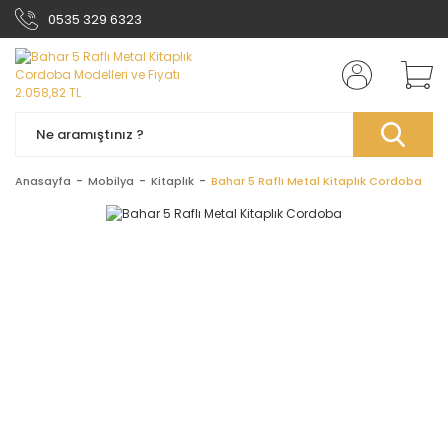
0535 329 6323
Anasayfa
Mobilya
Kitaplık
Bahar 5 Raflı Metal Kitaplık Cordoba