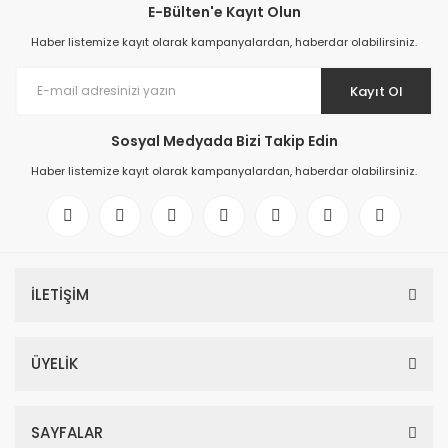
E-Bülten'e Kayıt Olun
Haber listemize kayıt olarak kampanyalardan, haberdar olabilirsiniz.
Kayıt Ol
Sosyal Medyada Bizi Takip Edin
Haber listemize kayıt olarak kampanyalardan, haberdar olabilirsiniz.
İLETİŞİM
ÜYELİK
SAYFALAR