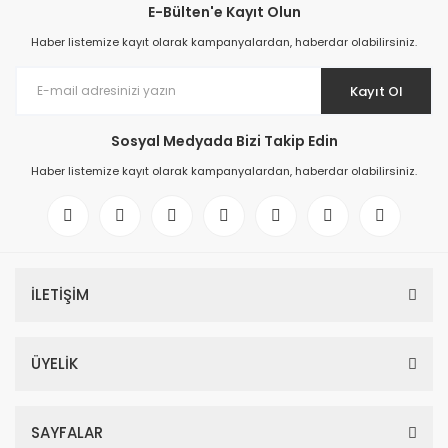
E-Bülten'e Kayıt Olun
Haber listemize kayıt olarak kampanyalardan, haberdar olabilirsiniz.
Kayıt Ol
Sosyal Medyada Bizi Takip Edin
Haber listemize kayıt olarak kampanyalardan, haberdar olabilirsiniz.
İLETİŞİM
ÜYELİK
SAYFALAR