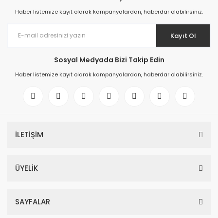
Haber listemize kayıt olarak kampanyalardan, haberdar olabilirsiniz.
Kayıt Ol
Sosyal Medyada Bizi Takip Edin
Haber listemize kayıt olarak kampanyalardan, haberdar olabilirsiniz.
İLETİŞİM
ÜYELİK
SAYFALAR