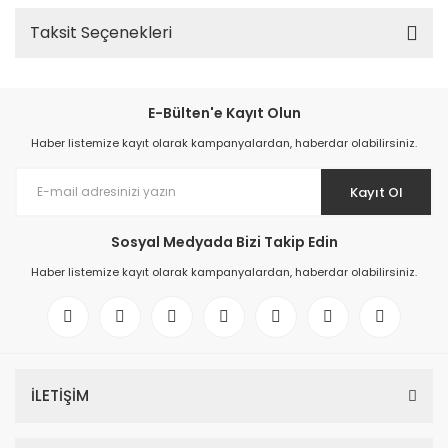
Taksit Seçenekleri
E-Bülten'e Kayıt Olun
Haber listemize kayıt olarak kampanyalardan, haberdar olabilirsiniz.
Kayıt Ol
Sosyal Medyada Bizi Takip Edin
Haber listemize kayıt olarak kampanyalardan, haberdar olabilirsiniz.
İLETİŞİM