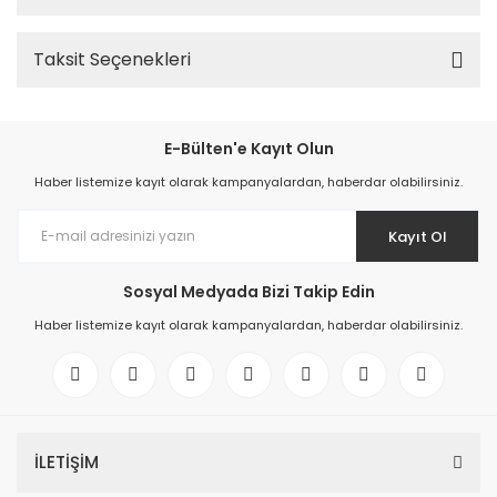
Taksit Seçenekleri
E-Bülten'e Kayıt Olun
Haber listemize kayıt olarak kampanyalardan, haberdar olabilirsiniz.
Kayıt Ol
Sosyal Medyada Bizi Takip Edin
Haber listemize kayıt olarak kampanyalardan, haberdar olabilirsiniz.
İLETİŞİM