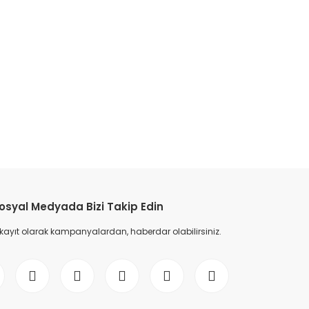
osyal Medyada Bizi Takip Edin
 kayıt olarak kampanyalardan, haberdar olabilirsiniz.