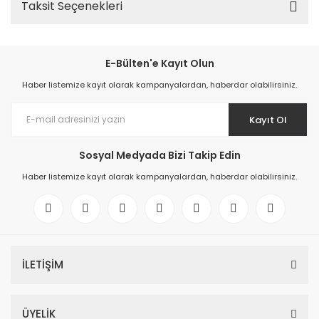
Taksit Seçenekleri
E-Bülten'e Kayıt Olun
Haber listemize kayıt olarak kampanyalardan, haberdar olabilirsiniz.
Kayıt Ol
Sosyal Medyada Bizi Takip Edin
Haber listemize kayıt olarak kampanyalardan, haberdar olabilirsiniz.
İLETİŞİM
ÜYELİK