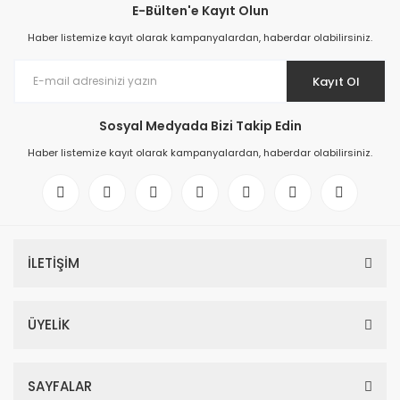
E-Bülten'e Kayıt Olun
Haber listemize kayıt olarak kampanyalardan, haberdar olabilirsiniz.
Kayıt Ol
Sosyal Medyada Bizi Takip Edin
Haber listemize kayıt olarak kampanyalardan, haberdar olabilirsiniz.
İLETİŞİM
ÜYELİK
SAYFALAR