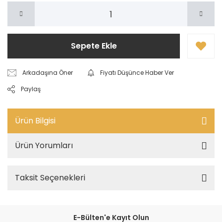
Sepete Ekle
Arkadaşına Öner
Fiyatı Düşünce Haber Ver
Paylaş
Ürün Bilgisi
Ürün Yorumları
Taksit Seçenekleri
E-Bülten'e Kayıt Olun