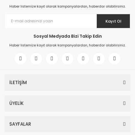
Haber listemize kayıt olarak kampanyalardan, haberdar olabilirsiniz.
Kayıt Ol
Sosyal Medyada Bizi Takip Edin
Haber listemize kayıt olarak kampanyalardan, haberdar olabilirsiniz.
İLETİŞİM
ÜYELİK
SAYFALAR